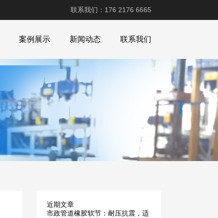
联系我们：176 2176 6665
案例展示
新闻动态
联系我们
近期文章
市政管道橡胶软节：耐压抗震，适