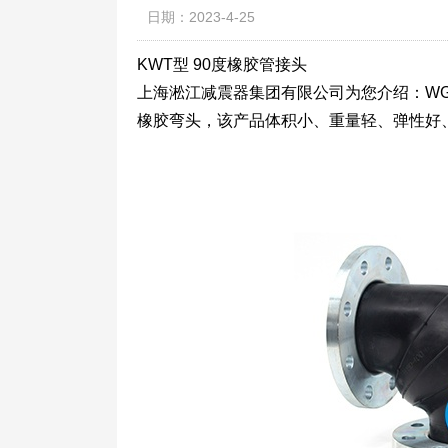
日期：2023-4-25
KWT型 90度橡胶管接头
上海淞江减震器集团有限公司为您介绍：WG
橡胶弯头，该产品体积小、重量轻、弹性好