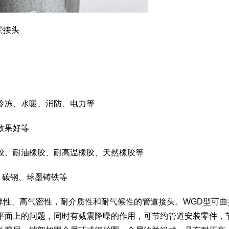
管接头
冷冻、水暖、消防、电力等
效果好等
胶、耐油橡胶、耐高温橡胶、天然橡胶等
、碳钢、球墨铸铁等
高弹性、高气密性，耐介质性和耐气候性的管道接头。WGD型可曲
平面上的问题，同时有减震降噪的作用，可节约管道安装零件，