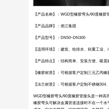
【产品名称】：WGD型橡胶弯头/90度橡胶
【产品品牌】：淞江集团
【产品型号】：DN50~DN300
【适用环境】：建筑、给排水、轻重工业、
【产品特点】：结构简单、安装方便、吸震
【橡胶材质】：可根据客户定制三元乙丙橡
【法兰材质】：可根据客户定制不锈钢304
WGD型橡胶弯头/90度橡胶管接头是一种
橡胶弯头可解决金属管道连接时不在一个水