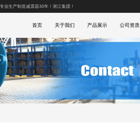
,专业生产制造减震器30年！淞江集团！
首页
关于我们
产品展示
公司资质