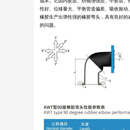
成本。它由内胶层、织物增强层、中胶层、
性好、位移量大、平衡管道偏差、吸收振动
橡胶生产出弹性强的橡胶弯头，具有良好的
的问题。