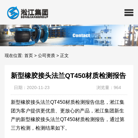
现在位置:
首页
>
公司资质
>
正文
新型橡胶接头法兰QT450材质检测报告
日期：2020-11-23
浏览量：964
新型橡胶接头法兰QT450材质检测报告信息，淞江集
团为客户提供更优质、更放心的产品，淞江集团新生
产的新型橡胶接头法兰QT450材质检测报告，通过第
三方检测，检测结果如下。