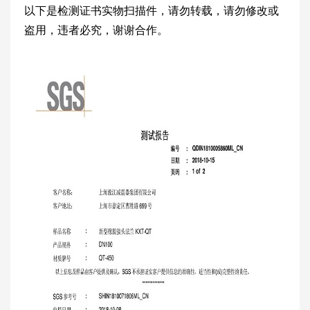
以下是检测证书实物扫描件，请勿转载，请勿修改或
盗用，违者必究，谢谢合作。