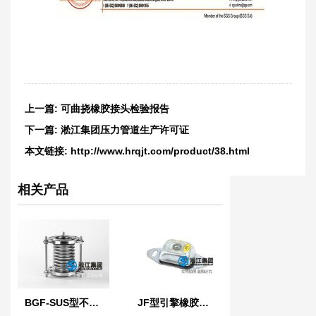
上一篇:
可曲挠橡胶接头检验报告
下一篇:
淞江集团压力管道生产许可证
本文链接:
http://www.hrqjt.com/product/38.html
相关产品
BGF-SUS型不锈钢波纹膨胀节
JF型引擎橡胶减振器