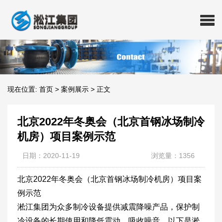
现在位置:
首页
>
案例展示
>
正文
北京2022年冬奥会（北京首钢冰场制冷
机房）项目案例示范
日期：2020-11-19
浏览量：1356
北京2022年冬奥会（北京首钢冰场制冷机房）项目案
例示范
淞江集团为众多制冷设备提供减震降噪产品，保护制
冷设备的长期使用和降低震动，吸收噪音。以下是淞