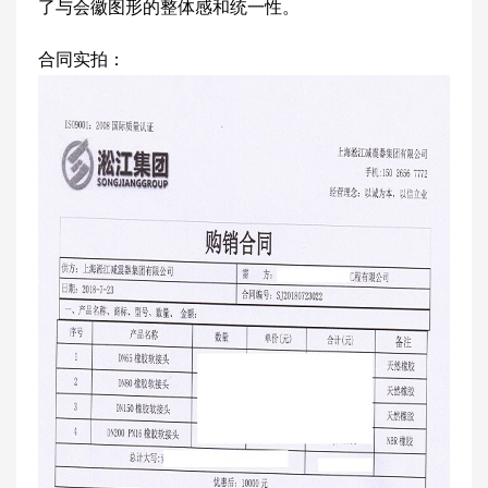
了与会徽图形的整体感和统一性。
合同实拍：