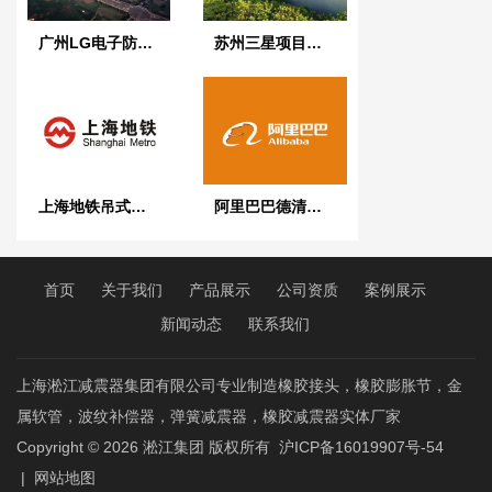
广州LG电子防爆橡胶接头项目案例示范
苏州三星项目弹簧减震器案例示范
上海地铁吊式弹簧减震器案例示范
阿里巴巴德清机房金属软管项目案例示范
首页
关于我们
产品展示
公司资质
案例展示
新闻动态
联系我们
上海淞江减震器集团有限公司专业制造橡胶接头，橡胶膨胀节，金
属软管，波纹补偿器，弹簧减震器，橡胶减震器实体厂家
Copyright © 2026
淞江集团
版权所有
沪ICP备16019907号-54
|
网站地图