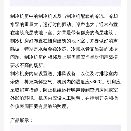
制冷机房中的制冷机以及与制冷机配套的冷冻、冷却
水泵的重量大，运行时的振动、噪声也大，通常布置
在建筑底层或地下室。如果是带有群房的高层建筑，
制冷机房好布置在裙房建筑的地下室，并要做好消声
隔振，特别是水泵金额冷冻、冷却水管支吊架的减振
问题。制冷机房的相邻及上层房间应当是对消声隔振
要求不高的场所。
制冷机房内应设置送、排风设备，以便及时排除室内
余热，补充新鲜空气。机房内的温度应≤36℃。机房应
采取消声措施，防止机组运行噪声传到空调房间或室
外影响环境。机房内应设人工照明，在控制开关和操
作仪表周围要有足够的照度。
产品展示：