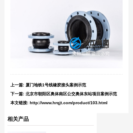
上一篇:
厦门地铁1号线橡胶接头案例示范
下一篇:
北京市朝阳区奥体南区公交奥体东站项目案例示范
本文链接:
http://www.hrqjt.com/product/103.html
相关产品