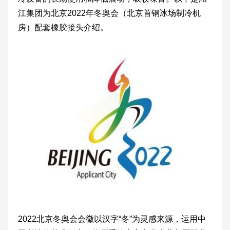
江集团为北京2022年冬奥会（北京首钢冰场制冷机
房）配套橡胶接头介绍。
2022北京冬奥会会徽以汉字“冬”为灵感来源，运用中